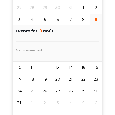
27
28
29
30
31
1
2
3
4
5
6
7
8
9
Events for
9
août
Aucun événement
10
11
12
13
14
15
16
17
18
19
20
21
22
23
24
25
26
27
28
29
30
31
1
2
3
4
5
6