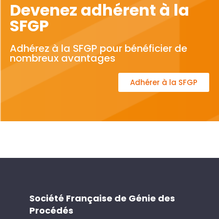
Devenez adhérent à la
SFGP
Adhérez à la SFGP pour bénéficier de
nombreux avantages
Adhérer à la SFGP
Société Française de Génie des
Procédés