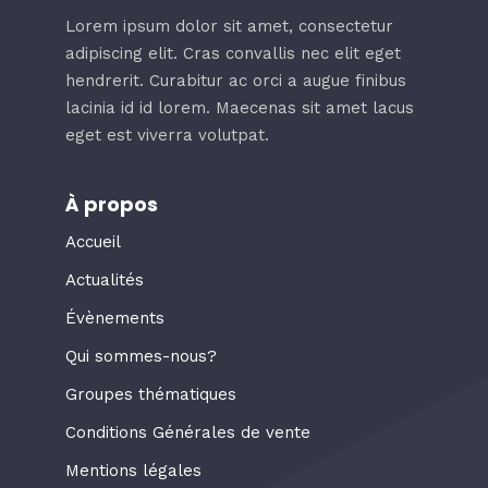
Lorem ipsum dolor sit amet, consectetur
adipiscing elit. Cras convallis nec elit eget
hendrerit. Curabitur ac orci a augue finibus
lacinia id id lorem. Maecenas sit amet lacus
eget est viverra volutpat.
À propos
Accueil
Actualités
Évènements
Qui sommes-nous?
Groupes thématiques
Conditions Générales de vente
Mentions légales