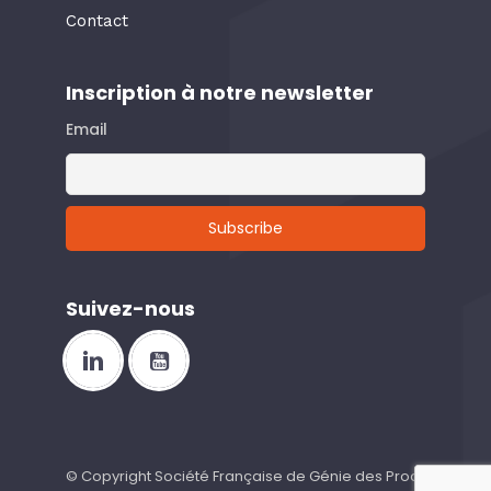
Contact
Inscription à notre newsletter
Email
Suivez-nous
© Copyright Société Française de Génie des Procédés