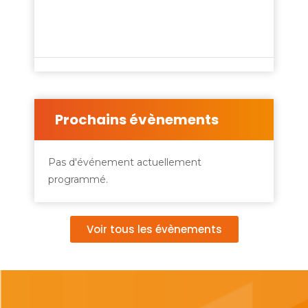
Prochains évènements
Pas d'événement actuellement
programmé.
Voir tous les évènements