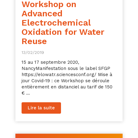
Workshop on
Advanced
Electrochemical
Oxidation for Water
Reuse
13/02/2019
15 au 17 septembre 2020,
NancyManifestation sous le label SFGP
https://elowatr.sciencesconf.org/ Mise à
jour Covid-19 : ce Workshop se déroule
entièrement en distanciel au tarif de 150
€ ...
Lire la suite